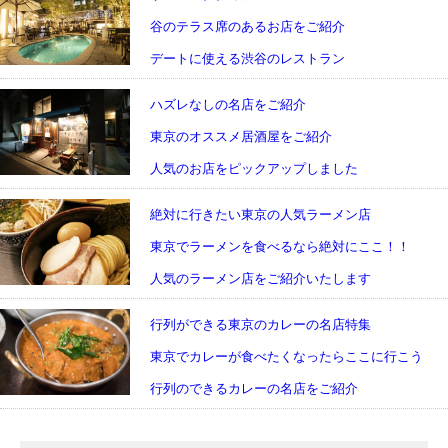
谷のテラス席のあるお店をご紹介
デートに使える渋谷のレストラン
ハズレなしの名店をご紹介
東京のオススメ居酒屋をご紹介
人気のお店をピックアップしました
絶対に行きたい東京の人気ラーメン店
東京でラーメンを食べるなら絶対にここ！！
人気のラーメン店をご紹介いたします
行列ができる東京のカレーの名店特集
東京でカレーが食べたくなったらここに行こう
行列のできるカレーの名店をご紹介