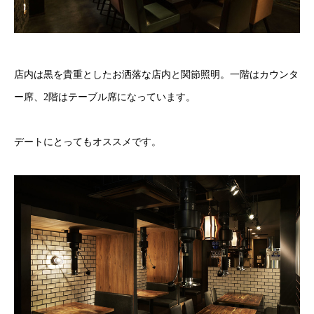
店内は黒を貴重としたお洒落な店内と関節照明。一階はカウンタ
ー席、2階はテーブル席になっています。
デートにとってもオススメです。