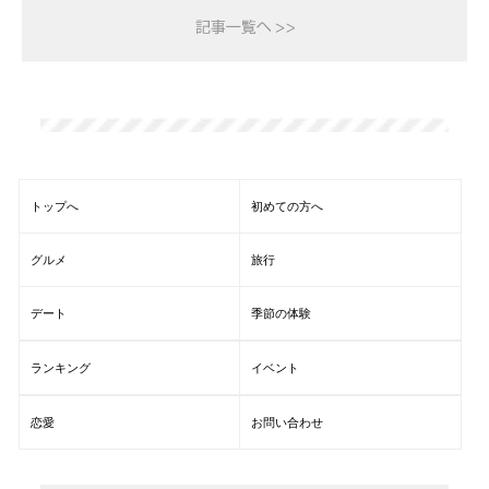
トップへ
初めての方へ
グルメ
旅行
デート
季節の体験
ランキング
イベント
恋愛
お問い合わせ