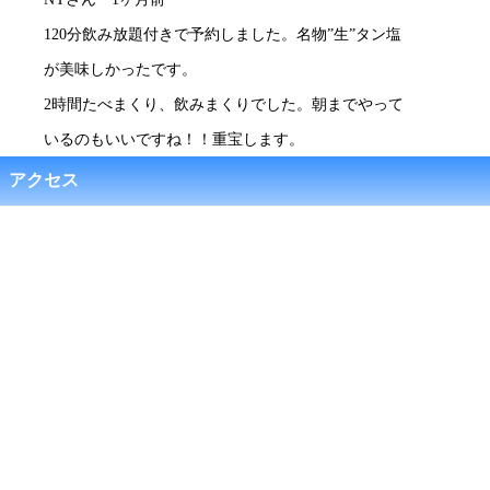
120分飲み放題付きで予約しました。名物”生”タン塩
が美味しかったです。
2時間たべまくり、飲みまくりでした。朝までやって
いるのもいいですね！！重宝します。
アクセス