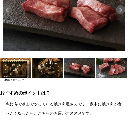
出典：
食べログ
おすすめのポイントは？
恵比寿で朝までやっている焼き肉屋さんです。夜中に焼き肉が食
べたくなったら、こちらのお店がオススメです。