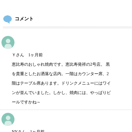
コメント
Ｙさん 1ヶ月前
恵比寿のおしゃれ焼肉です。恵比寿発祥の2号店。 黒
を貴重としたお洒落な店内。一階はカウンター席、2
階はテーブル席あります。ドリンクメニューにはワイ
ンが並んでいました。しかし、焼肉には、やっぱりビ
ールですかね～
NYさん 1ヶ月前