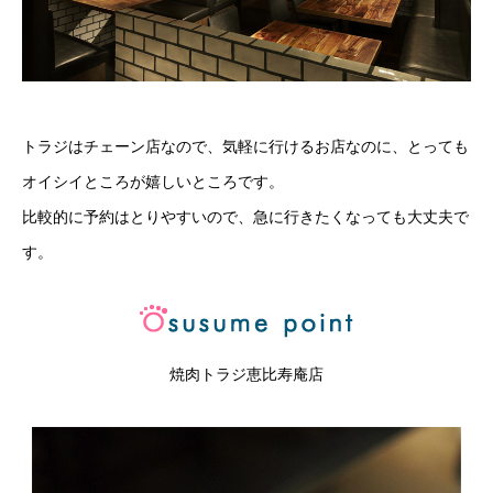
トラジはチェーン店なので、気軽に行けるお店なのに、とっても
オイシイところが嬉しいところです。
比較的に予約はとりやすいので、急に行きたくなっても大丈夫で
す。
焼肉トラジ恵比寿庵店