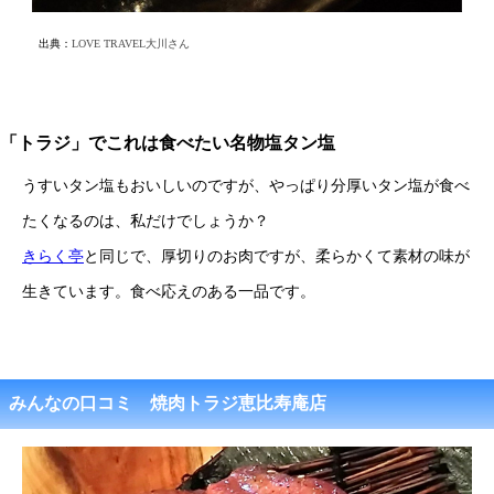
出典：
LOVE TRAVEL大川さん
「トラジ」でこれは食べたい名物塩タン塩
うすいタン塩もおいしいのですが、やっぱり分厚いタン塩が食べ
たくなるのは、私だけでしょうか？
きらく亭
と同じで、厚切りのお肉ですが、柔らかくて素材の味が
生きています。食べ応えのある一品です。
みんなの口コミ 焼肉トラジ恵比寿庵店