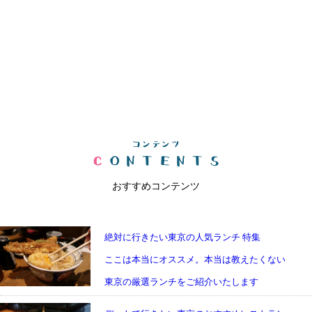
おすすめコンテンツ
絶対に行きたい東京の人気ランチ 特集
ここは本当にオススメ。本当は教えたくない
東京の厳選ランチをご紹介いたします