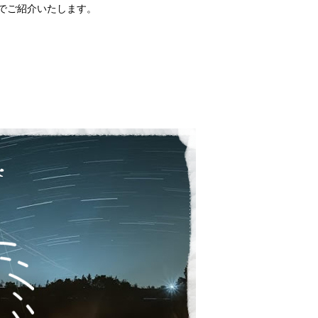
でご紹介いたします。