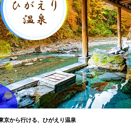
東京から行ける、ひがえり温泉