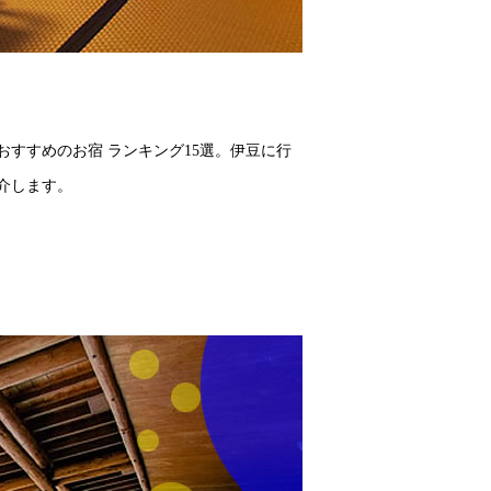
すすめのお宿 ランキング15選。伊豆に行
介します。