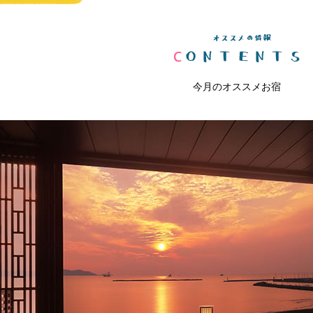
今月のオススメお宿