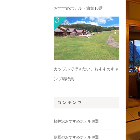
おすすめホテル・旅館10選
3
カップルで行きたい、おすすめキャ
ンプ場特集
軽井沢おすすめホテル10選
伊豆のおすすめホテル10選