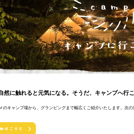
自然に触れると元気になる。そうだ、キャンプへ行
メのキャンプ場から、グランピングまで幅広くご紹介いたします。次の