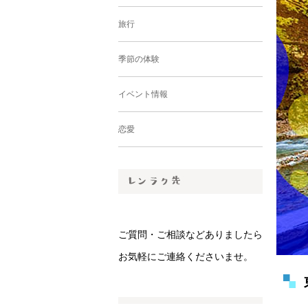
旅行
季節の体験
イベント情報
恋愛
ご質問・ご相談などありましたら
お気軽にご連絡くださいませ。