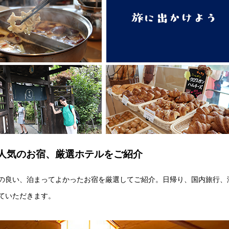
人気のお宿、厳選ホテルをご紹介
の良い、泊まってよかったお宿を厳選してご紹介。日帰り、国内旅行、
ていただきます。