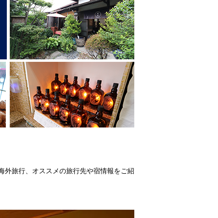
海外旅行、オススメの旅行先や宿情報をご紹