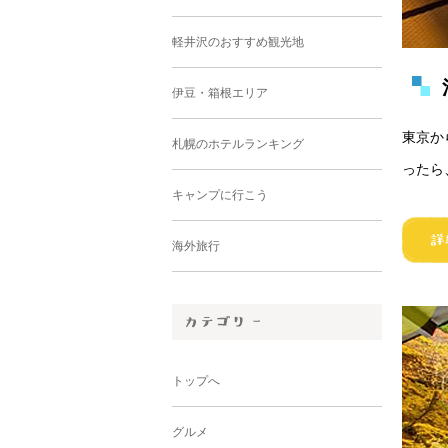
軽井沢のおすすめ観光地
伊豆・箱根エリア
東京か
札幌のホテルランキング
ったら
キャンプに行こう
海外旅行
トップへ
グルメ